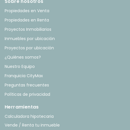
Sobre nosotros
Propiedades en Venta
Propiedades en Renta
Proyectos Inmobiliarios
Inmuebles por ubicación
Proyectos por ubicación
¿Quiénes somos?
Nuestro Equipo
Franquicia CityMax
Preguntas frecuentes
Políticas de privacidad
Herramientas
Calculadora hipotecaria
Vende / Renta tu inmueble