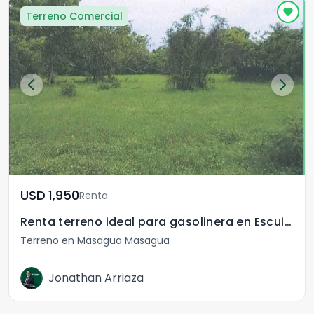
Terreno Comercial
USD	1,950
Renta
Renta terreno ideal para gasolinera en Escuintla
Terreno en Masagua Masagua
Jonathan Arriaza