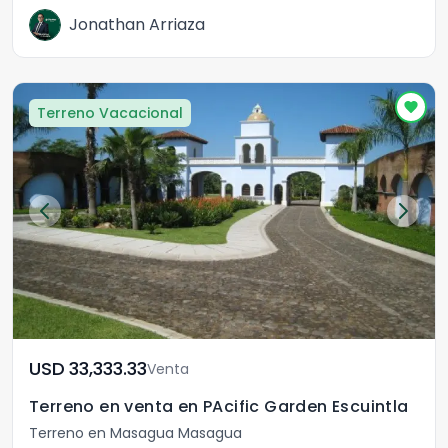
Jonathan Arriaza
Terreno Vacacional
USD	33,333.33
Venta
Terreno en venta en PAcific Garden Escuintla
Terreno en Masagua Masagua