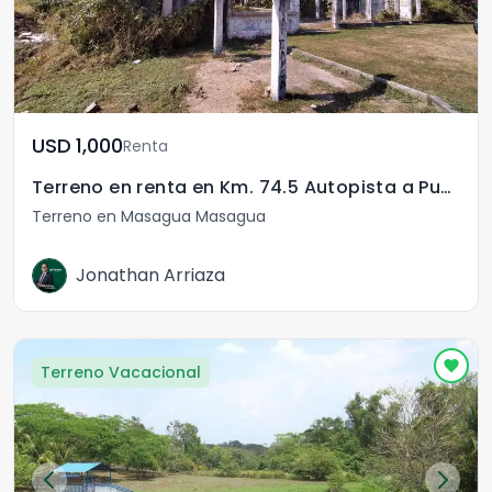
USD	1,000
Renta
Terreno en renta en Km. 74.5 Autopista a Puerto Quetzal
Terreno en Masagua Masagua
Jonathan Arriaza
Terreno Vacacional