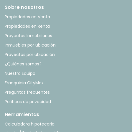
Sobre nosotros
Propiedades en Venta
Propiedades en Renta
Proyectos Inmobiliarios
Inmuebles por ubicación
Proyectos por ubicación
¿Quiénes somos?
Nuestro Equipo
Franquicia CityMax
Preguntas frecuentes
Políticas de privacidad
Herramientas
Calculadora hipotecaria