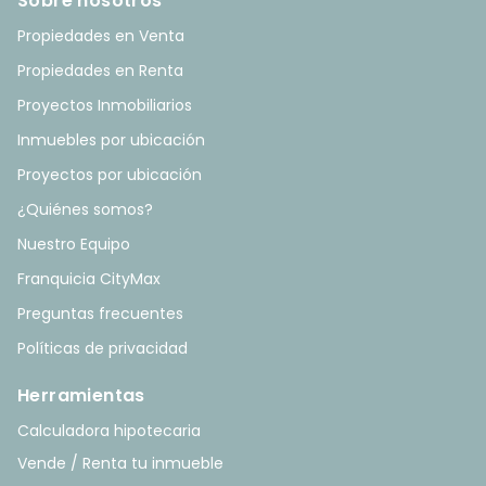
Sobre nosotros
Propiedades en Venta
Propiedades en Renta
Proyectos Inmobiliarios
Inmuebles por ubicación
Proyectos por ubicación
¿Quiénes somos?
Nuestro Equipo
Franquicia CityMax
Preguntas frecuentes
Políticas de privacidad
Herramientas
Calculadora hipotecaria
Vende / Renta tu inmueble