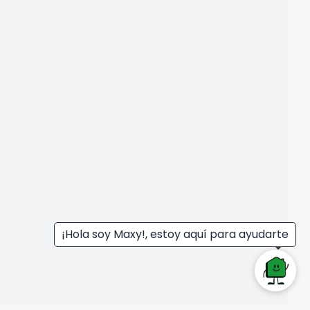
¡Hola soy Maxy!, estoy aquí para ayudarte