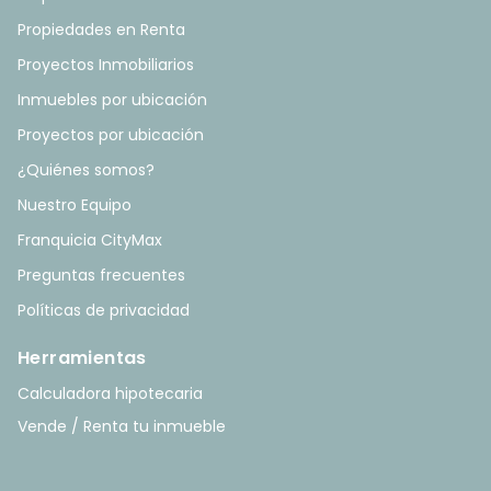
Propiedades en Renta
Proyectos Inmobiliarios
Inmuebles por ubicación
Proyectos por ubicación
¿Quiénes somos?
Nuestro Equipo
Franquicia CityMax
Preguntas frecuentes
Políticas de privacidad
Herramientas
Calculadora hipotecaria
Vende / Renta tu inmueble