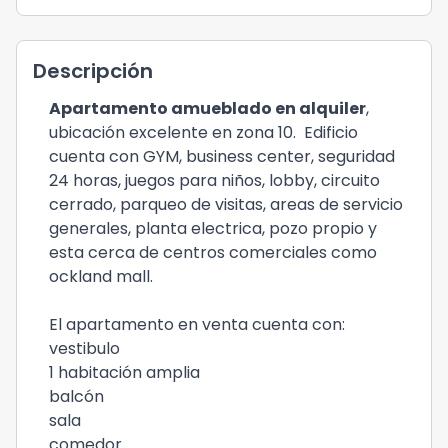
Descripción
Apartamento amueblado en alquiler
,
ubicación excelente en zona 10. Edificio
cuenta con GYM, business center, seguridad
24 horas, juegos para niños, lobby, circuito
cerrado, parqueo de visitas, areas de servicio
generales, planta electrica, pozo propio y
esta cerca de centros comerciales como
ockland mall.
El apartamento en venta cuenta con:
vestibulo
1 habitación amplia
balcón
sala
comedor