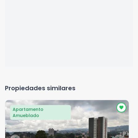
Propiedades similares
Apartamento
Amueblado