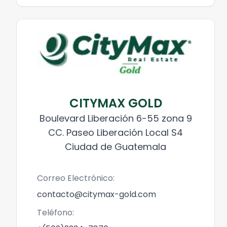
CITYMAX GOLD
Boulevard Liberación 6-55 zona 9
CC. Paseo Liberación Local S4
Ciudad de Guatemala
Correo Electrónico:
contacto@citymax-gold.com
Teléfono: