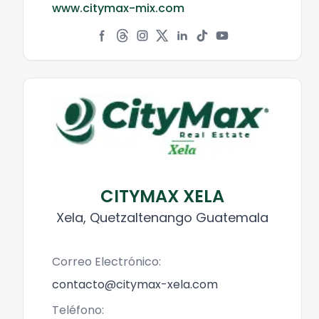
www.citymax-mix.com
CITYMAX XELA
Xela, Quetzaltenango Guatemala
Correo Electrónico:
contacto@citymax-xela.com
Teléfono: