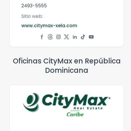
2493-5555
Sitio web:
www.citymax-xela.com
Oficinas CityMax en
República
Dominicana