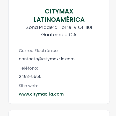
CITYMAX
LATINOAMÉRICA
Zona Pradera Torre IV Of. 1101
Guatemala C.A.
Correo Electrónico:
contacto@citymax-la.com
Teléfono:
2493-5555
Sitio web:
www.citymax-la.com