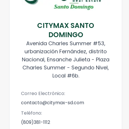
CITYMAX SANTO
DOMINGO
Avenida Charles Summer #53,
urbanización Fernández, distrito
Nacional, Ensanche Julieta - Plaza
Charles Summer - Segundo Nivel,
Local #6b.
Correo Electrónico:
contacto@citymax-sd.com
Teléfono:
(809)381-1112