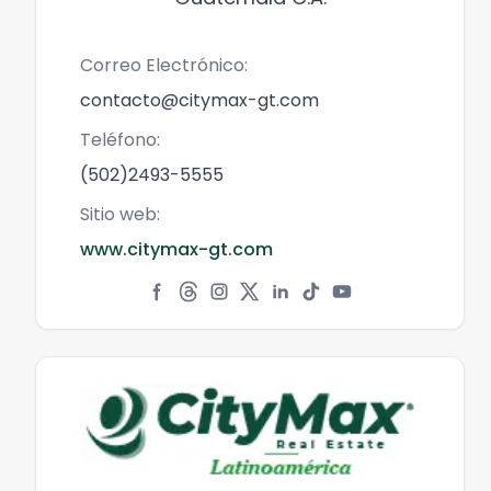
Correo Electrónico:
contacto@citymax-gt.com
Teléfono:
(502)2493-5555
Sitio web:
www.citymax-gt.com