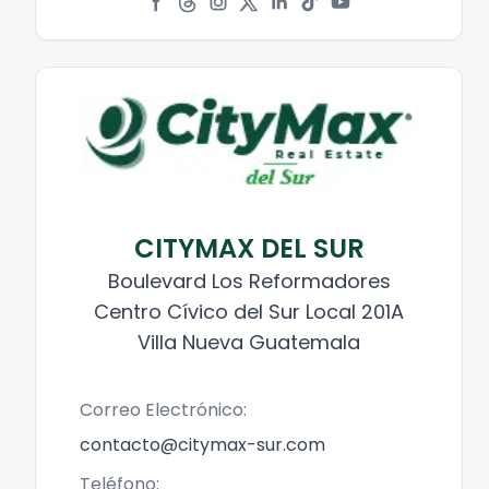
CITYMAX DEL SUR
Boulevard Los Reformadores
Centro Cívico del Sur Local 201A
Villa Nueva Guatemala
Correo Electrónico:
contacto@citymax-sur.com
Teléfono: