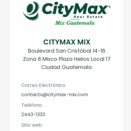
CITYMAX MIX
Boulevard San Cristóbal 14-16
Zona 8 Mixco Plaza Helios Local 17
Ciudad Guatemala.
Correo Electrónico:
contacto@citymax-mix.com
Teléfono:
2443-1333
Sitio web: