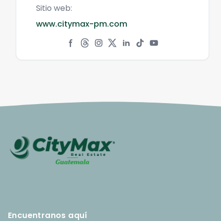
Sitio web:
www.citymax-pm.com
Encuentranos aquí