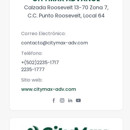
Calzada Roosevelt 13-70 Zona 7,
C.C. Punto Roosevelt, Local 64
Correo Electrónico:
contacto@citymax-adv.com
Teléfono:
+(502)2235-1717
2235-1777
Sitio web:
www.citymax-adv.com