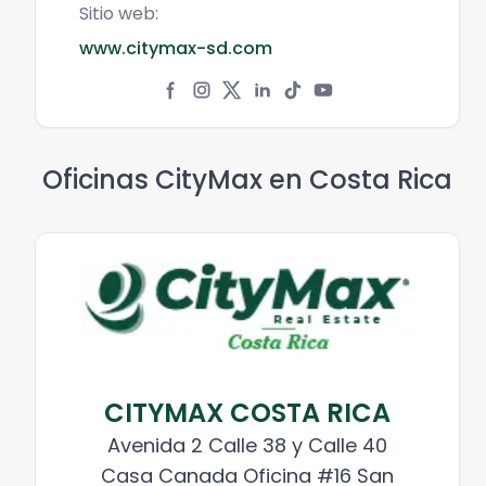
Sitio web:
www.citymax-sd.com
Oficinas CityMax en
Costa Rica
CITYMAX COSTA RICA
Avenida 2 Calle 38 y Calle 40
Casa Canada Oficina #16 San