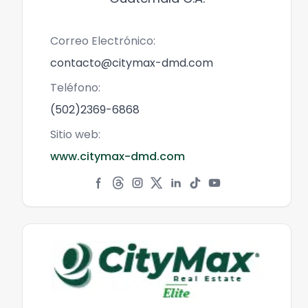
Correo Electrónico:
contacto@citymax-dmd.com
Teléfono:
(502)2369-6868
Sitio web:
www.citymax-dmd.com