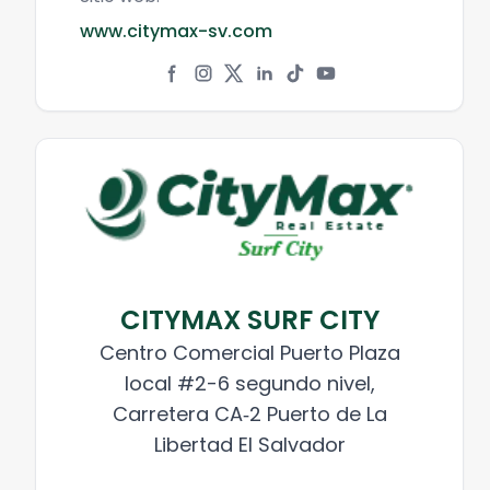
www.citymax-sv.com
CITYMAX SURF CITY
Centro Comercial Puerto Plaza
local #2-6 segundo nivel,
Carretera CA‑2 Puerto de La
Libertad El Salvador