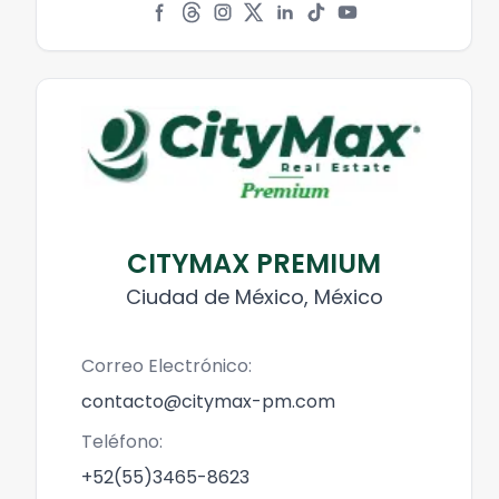
CITYMAX PREMIUM
Ciudad de México, México
Correo Electrónico:
contacto@citymax-pm.com
Teléfono:
+52(55)3465-8623