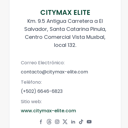
CITYMAX ELITE
Km. 9.5 Antigua Carretera a El
Salvador, Santa Catarina Pinula,
Centro Comercial Vista Muxbal,
local 132.
Correo Electrónico:
contacto@citymax-elite.com
Teléfono:
(+502) 6646-6823
Sitio web:
www.citymax-elite.com