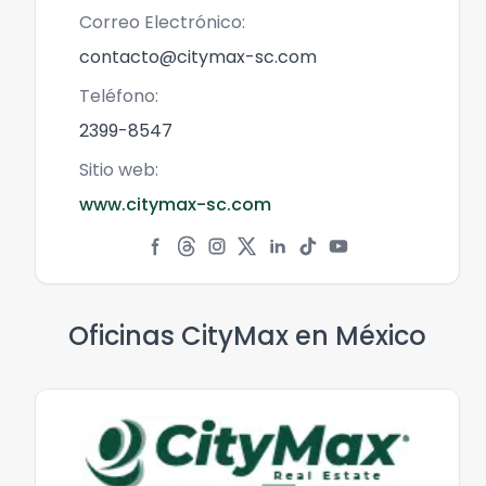
Correo Electrónico:
contacto@citymax-sc.com
Teléfono:
2399-8547
Sitio web:
www.citymax-sc.com
Oficinas CityMax en
México