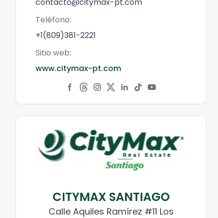
contacto@citymax-pt.com
Teléfono:
+1(809)381-2221
Sitio web:
www.citymax-pt.com
CITYMAX SANTIAGO
Calle Aquiles Ramírez #11 Los