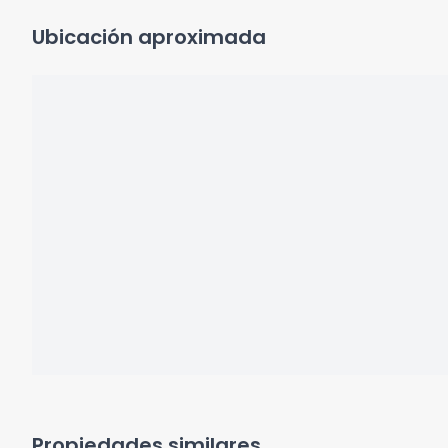
Ubicación aproximada
Propiedades similares