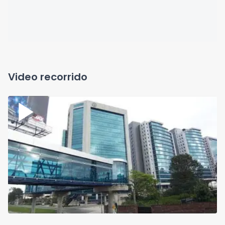
Video recorrido