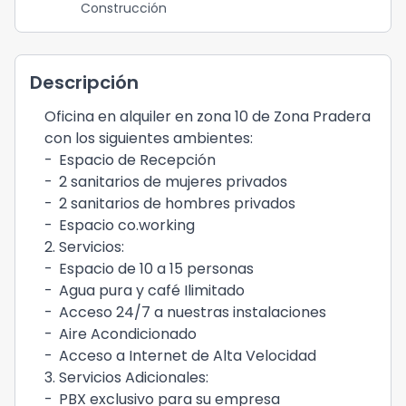
Construcción
Descripción
Oficina en alquiler en zona 10 de Zona Pradera
con los siguientes ambientes:
-
Espacio de Recepción
-
2 sanitarios de mujeres privados
-
2 sanitarios de hombres privados
-
Espacio co.working
2. Servicios:
-
Espacio de 10 a 15 personas
-
Agua pura y café Ilimitado
-
Acceso 24/7 a nuestras instalaciones
-
Aire Acondicionado
-
Acceso a Internet de Alta Velocidad
3. Servicios Adicionales:
-
PBX exclusivo para su empresa