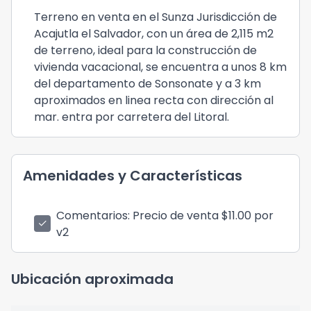
Terreno en venta en el Sunza Jurisdicción de
Acajutla el Salvador, con un área de 2,115 m2
de terreno, ideal para la construcción de
vivienda vacacional, se encuentra a unos 8 km
del departamento de Sonsonate y a 3 km
aproximados en linea recta con dirección al
mar. entra por carretera del Litoral.
Amenidades y Características
Comentarios
: Precio de venta $11.00 por
check
v2
Ubicación aproximada