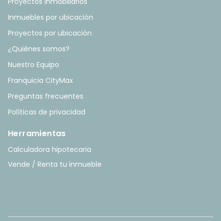
Proyectos Inmobiliarios
Inmuebles por ubicación
Proyectos por ubicación
¿Quiénes somos?
Nuestro Equipo
Franquicia CityMax
Preguntas frecuentes
Políticas de privacidad
Herramientas
Calculadora hipotecaria
Vende / Renta tu inmueble