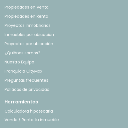
Propiedades en Venta
Propiedades en Renta
Proyectos Inmobiliarios
Inmuebles por ubicación
Proyectos por ubicación
¿Quiénes somos?
Nuestro Equipo
Franquicia CityMax
Preguntas frecuentes
Políticas de privacidad
Herramientas
Calculadora hipotecaria
Vende / Renta tu inmueble