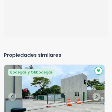
Propiedades similares
Bodegas y Ofibodegas