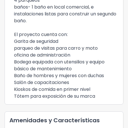
4 parqueos
baños- 1 baño en local comercial, e
instalaciones listas para construir un segundo
baño.
El proyecto cuenta con:
Garita de seguridad
parqueo de visitas para carro y moto
oficina de administración
Bodega equipada con utensilios y equipo
básico de mantenimiento
Baño de hombres y mujeres con duchas
Salón de capacitaciones
Kioskos de comida en primer nivel
Tótem para exposición de su marca
Amenidades y Características