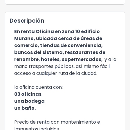
Descripción
En renta Oficina en zona 10 edificio
Murano, ubicada cerca de áreas de
comercio, tiendas de conveniencia,
bancos del sistema, restaurantes de
renombre, hoteles, supermercados,
y a la
mano trasportes públicos, así mismo fácil
acceso a cualquier ruta de la ciudad.
la oficina cuenta con:
03 oficinas
una bodega
un baño.
Precio de renta con mantenimiento e
Impuestos incluidos