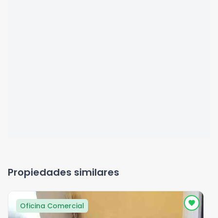
Propiedades similares
Oficina Comercial