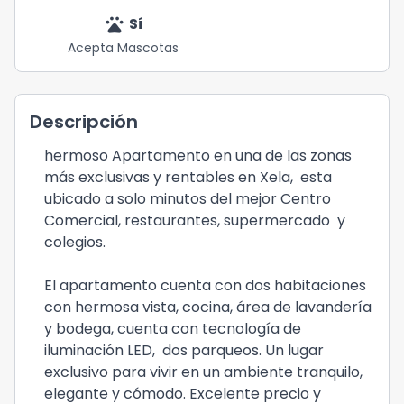
pets
Sí
Acepta Mascotas
Descripción
hermoso Apartamento en una de las zonas
más exclusivas y rentables en Xela, esta
ubicado a solo minutos del mejor Centro
Comercial, restaurantes, supermercado y
colegios.
El apartamento cuenta con dos habitaciones
con hermosa vista, cocina, área de lavandería
y bodega, cuenta con tecnología de
iluminación LED, dos parqueos. Un lugar
exclusivo para vivir en un ambiente tranquilo,
elegante y cómodo. Excelente precio y