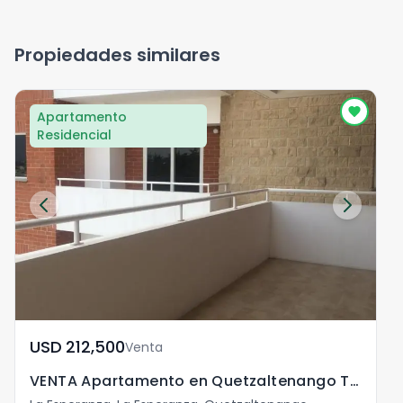
Propiedades similares
Apartamento
Residencial
USD	212,500
Venta
VENTA Apartamento en Quetzaltenango Torre de los Altos