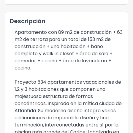
Descripción
Apartamento con 89 m2 de construcción + 63
m2 de terraza para un total de 153 m2 de
construcción + una habitación + baño
completo y walk in closet + área de sala +
comedor + cocina + área de lavandería +
cocina.
Proyecto 534 apartamentos vacacionales de
1,2 y 3 habitaciones que componen una
majestuosa estructura de formas
concéntricas, inspirada en la mítica ciudad de
Atlántida. Su moderno diseño integra varias
edificaciones de impecable diseño y fina
terminación, interconectadas entre sí por la
piscina más grande del Caribe. Localizado en