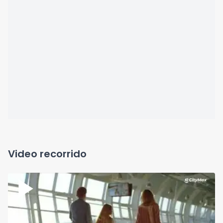
Video recorrido