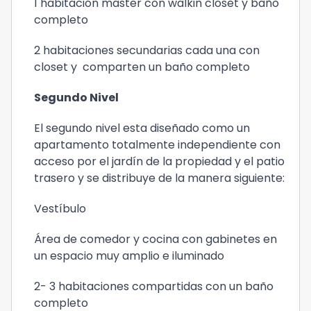
1 habitación master con walkin closet y baño
completo
2 habitaciones secundarias cada una con
closet y comparten un baño completo
Segundo Nivel
El segundo nivel esta diseñado como un
apartamento totalmente independiente con
acceso por el jardín de la propiedad y el patio
trasero y se distribuye de la manera siguiente:
Vestíbulo
Área de comedor y cocina con gabinetes en
un espacio muy amplio e iluminado
2- 3 habitaciones compartidas con un baño
completo