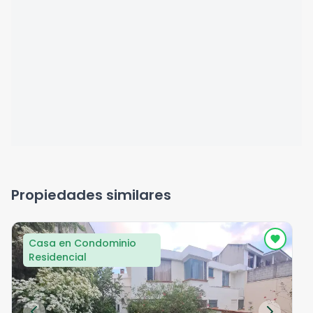
Propiedades similares
Casa en Condominio
Residencial