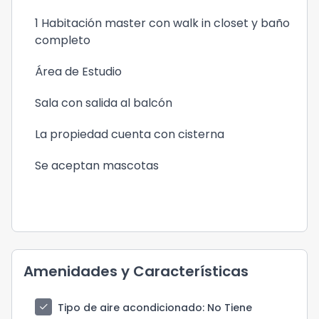
1 Habitación master con walk in closet y baño
completo
Área de Estudio
Sala con salida al balcón
La propiedad cuenta con cisterna
Se aceptan mascotas
Amenidades y Características
check
Tipo de aire acondicionado
: No Tiene