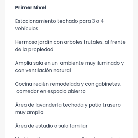
Primer Nivel
Estacionamiento techado para 3 o 4
vehículos
Hermoso jardín con arboles frutales, al frente
de la propiedad
Amplia sala en un ambiente muy iluminado y
con ventilación natural
Cocina recién remodelada y con gabinetes,
comedor en espacio abierto
Área de lavandería techada y patio trasero
muy amplio
Área de estudio o sala familiar