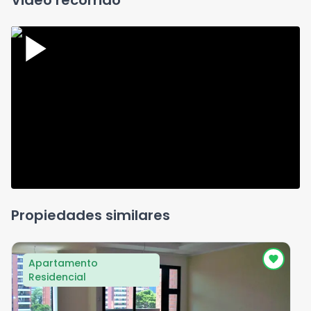
Video recorrido
Propiedades similares
Apartamento
Residencial