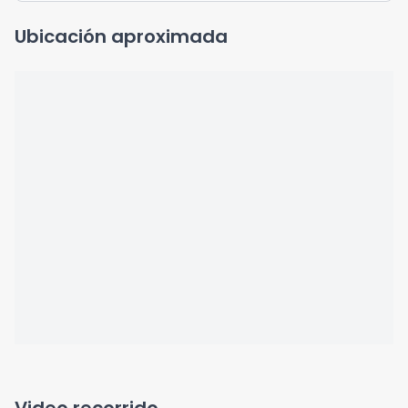
Ubicación aproximada