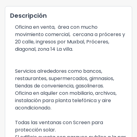
Descripción
Oficina en venta, área con mucho
movimiento comercial, cercana a próceres y
20 calle, ingresos por Muxbal, Próceres,
diagonal, zona 14 La villa.
Servicios alrededores como bancos,
restaurantes, supermercados, gimnasios,
tiendas de conveniencia, gasolineras.
Oficina en alquiler con mobiliario, archivos,
instalación para planta telefónica y aire
acondicionado.
Todas las ventanas con Screen para
protección solar.