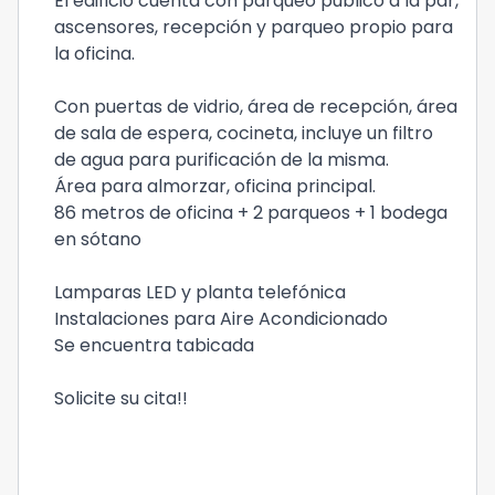
El edificio cuenta con parqueo publico a la par,
ascensores, recepción y parqueo propio para
la oficina.
Con puertas de vidrio, área de recepción, área
de sala de espera, cocineta, incluye un filtro
de agua para purificación de la misma.
Área para almorzar, oficina principal.
86 metros de oficina + 2 parqueos + 1 bodega
en sótano
Lamparas LED y planta telefónica
Instalaciones para Aire Acondicionado
Se encuentra tabicada
Solicite su cita!!