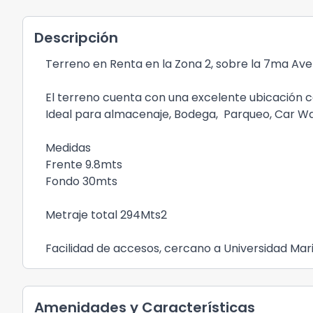
Descripción
Terreno en Renta en la Zona 2, sobre la 7ma Ave
El terreno cuenta con una excelente ubicación c
Ideal para almacenaje, Bodega, Parqueo, Car Wa
Medidas
Frente 9.8mts
Fondo 30mts
Metraje total 294Mts2
Facilidad de accesos, cercano a Universidad Ma
Amenidades y Características