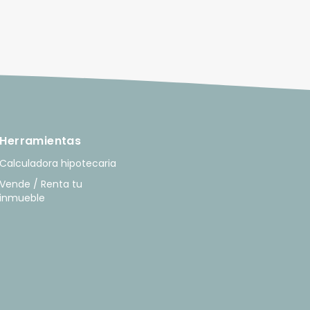
Herramientas
Calculadora hipotecaria
Vende / Renta tu
inmueble