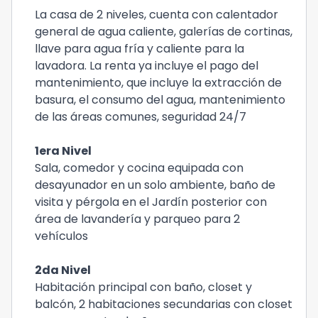
La casa de 2 niveles, cuenta con calentador
general de agua caliente, galerías de cortinas,
llave para agua fría y caliente para la
lavadora. La renta ya incluye el pago del
mantenimiento, que incluye la extracción de
basura, el consumo del agua, mantenimiento
de las áreas comunes, seguridad 24/7
1era Nivel
Sala, comedor y cocina equipada con
desayunador en un solo ambiente, baño de
visita y pérgola en el Jardín posterior con
área de lavandería y parqueo para 2
vehículos
2da Nivel
Habitación principal con baño, closet y
balcón, 2 habitaciones secundarias con closet