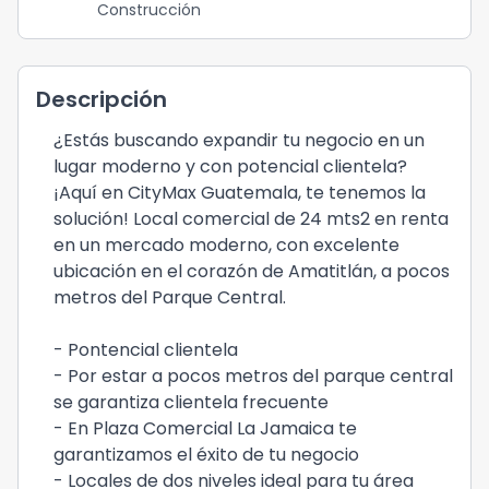
Construcción
Descripción
¿Estás buscando expandir tu negocio en un
lugar moderno y con potencial clientela?
¡Aquí en CityMax Guatemala, te tenemos la
solución! Local comercial de 24 mts2 en renta
en un mercado moderno, con excelente
ubicación en el corazón de Amatitlán, a pocos
metros del Parque Central.
- Pontencial clientela
- Por estar a pocos metros del parque central
se garantiza clientela frecuente
- En Plaza Comercial La Jamaica te
garantizamos el éxito de tu negocio
- Locales de dos niveles ideal para tu área