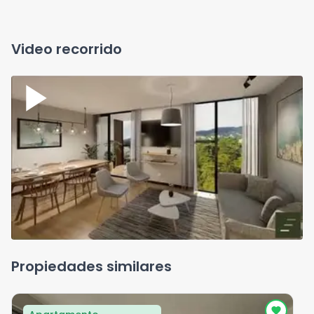
Video recorrido
Propiedades similares