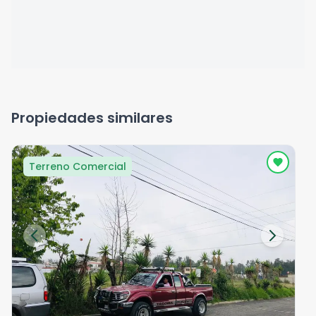
Propiedades similares
Terreno Comercial