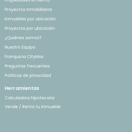
Propiedades en Renta
Proyectos Inmobiliarios
Inmuebles por ubicación
Proyectos por ubicación
¿Quiénes somos?
Nuestro Equipo
Franquicia CityMax
Preguntas frecuentes
Políticas de privacidad
Herramientas
Calculadora hipotecaria
Vende / Renta tu inmueble