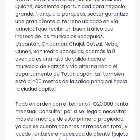
Quiché, excelente oportunidad para negocio
grande, franquicia, parqueos, sector garantiza
una gran clientela, terreno ubicado en vía
principal que recibir un buen tráfico que
ingresa de los municipios Sacapulas,
Uspantán, Chicamán, Chajul, Cotzal, Nebaj,
Cunen, San Pedro Jocopilas, además la 8
avenida es una ruta de salida hacia el
municipio de Patzité y vía alterna hacia el
departamento de Totonicapán, así también
está a 400 metros de la salida principal hacia
la ciudad capital.
Todo en orden con el terreno 1, Q20,000 renta
mensual. Consultar por si se llega a necesitar
más del metraje de esta primera propiedad,
ya que se cuenta con tres terrenos en total, y
puede rentarse a necesidad de cliente (sujeto