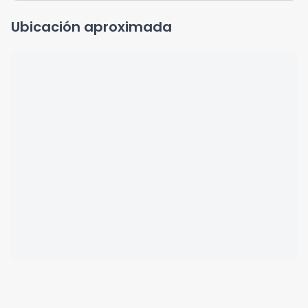
Ubicación aproximada