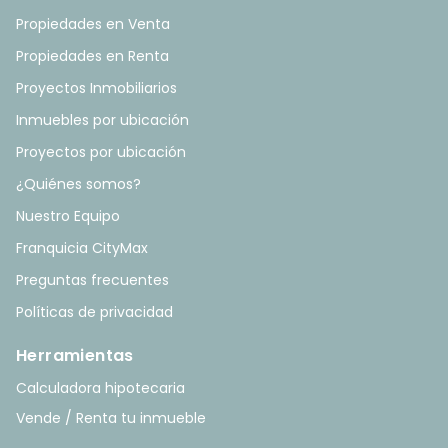
Propiedades en Venta
Propiedades en Renta
Proyectos Inmobiliarios
Inmuebles por ubicación
Proyectos por ubicación
¿Quiénes somos?
Nuestro Equipo
Franquicia CityMax
Preguntas frecuentes
Políticas de privacidad
Herramientas
Calculadora hipotecaria
Vende / Renta tu inmueble