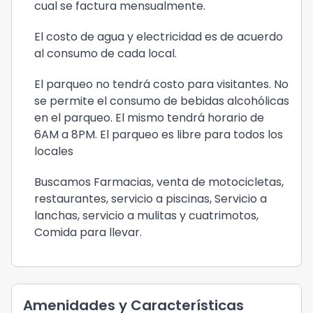
cual se factura mensualmente.
El costo de agua y electricidad es de acuerdo
al consumo de cada local.
El parqueo no tendrá costo para visitantes. No
se permite el consumo de bebidas alcohólicas
en el parqueo. El mismo tendrá horario de
6AM a 8PM. El parqueo es libre para todos los
locales
Buscamos Farmacias, venta de motocicletas,
restaurantes, servicio a piscinas, Servicio a
lanchas, servicio a mulitas y cuatrimotos,
Comida para llevar.
Amenidades y Características