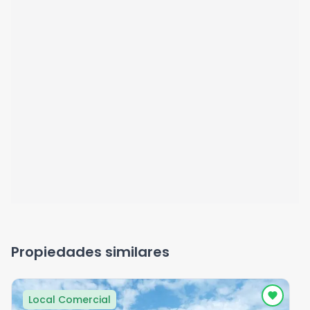
Propiedades similares
Local Comercial