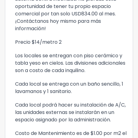
oportunidad de tener tu propio espacio
comercial por tan solo USD834.00 al mes.
¡Contáctanos hoy mismo para más
información!
Precio $14/metro 2
Los locales se entregan con piso cerámico y
tabla yeso en cielos. Las divisiones adicionales
son a costo de cada inquilino.
Cada local se entrega con un baño sencillo, 1
lavamanos y 1 sanitario.
Cada local podrá hacer su instalación de A/C,
las unidades externas se instalarán en un
espacio asignado por la administración.
Costo de Mantenimiento es de $1.00 por m2 el