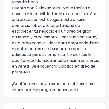
y medio baño.
Cuenta con 2 elevadores, lo que facilita el
acceso y la movilidad dentro del edificio. Con
una ubicación estratégica, esta oficina
comercial ofrece la oportunidad de
establecer tu negocio en un área de gran
afluencia y crecimiento. Construcción sólida,
esta propiedad es ideal para emprendedores
y profesionales que buscan un espacio
adecuado para su empresa. No pierdas la
oportunidad de adquirir esta oficina comercial
en venta. Se encuentra ubicada en área de
parqueos.
¡Contáctanos hoy mismo para obtener más
información y programar una visita!