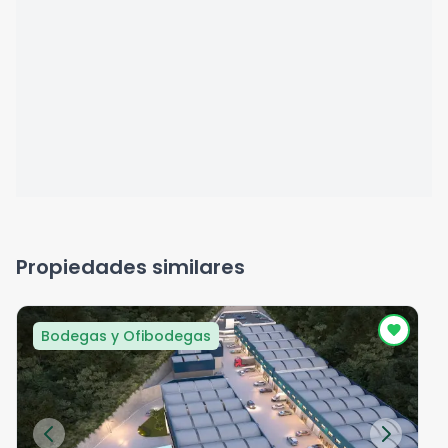
Propiedades similares
Bodegas y Ofibodegas