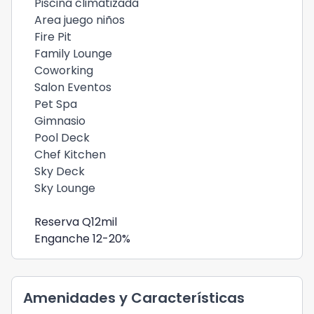
Piscina climatizada
Area juego niños
Fire Pit
Family Lounge
Coworking
Salon Eventos
Pet Spa
Gimnasio
Pool Deck
Chef Kitchen
Sky Deck
Sky Lounge
Reserva Q12mil
Enganche 12-20%
Amenidades y Características