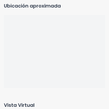
Ubicación aproximada
Vista Virtual