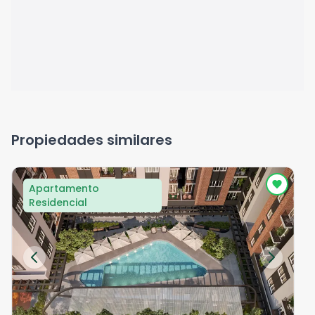
Propiedades similares
Apartamento
Residencial