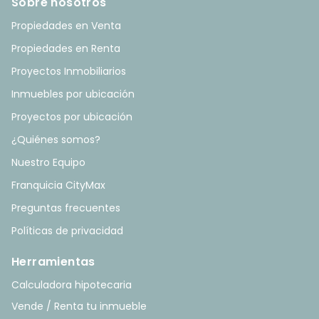
Sobre nosotros
Propiedades en Venta
Propiedades en Renta
Proyectos Inmobiliarios
Inmuebles por ubicación
Proyectos por ubicación
¿Quiénes somos?
Nuestro Equipo
Franquicia CityMax
Preguntas frecuentes
Políticas de privacidad
Herramientas
Calculadora hipotecaria
Vende / Renta tu inmueble