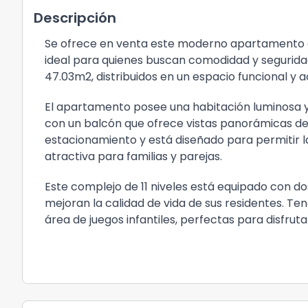
Descripción
Se ofrece en venta este moderno apartamento en
ideal para quienes buscan comodidad y segurida
47.03m2, distribuidos en un espacio funcional y 
El apartamento posee una habitación luminosa 
con un balcón que ofrece vistas panorámicas des
estacionamiento y está diseñado para permitir l
atractiva para familias y parejas.
Este complejo de 11 niveles está equipado con do
mejoran la calidad de vida de sus residentes. Ten
área de juegos infantiles, perfectas para disfruta