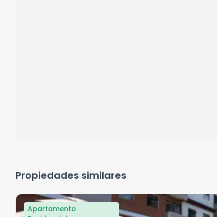
Propiedades similares
Apartamento