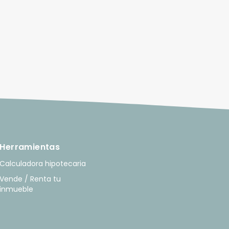
Herramientas
Calculadora hipotecaria
Vende / Renta tu
inmueble