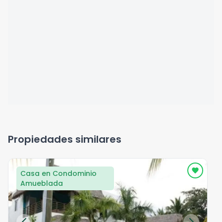
Propiedades similares
Casa en Condominio
Amueblada