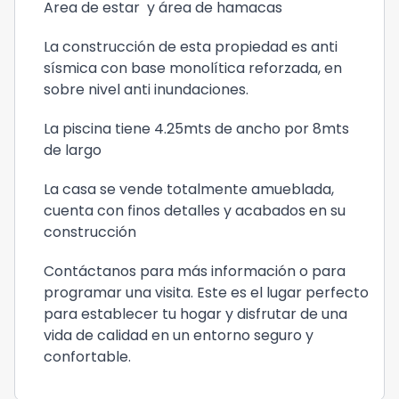
Area de estar y área de hamacas
La construcción de esta propiedad es anti
sísmica con base monolítica reforzada, en
sobre nivel anti inundaciones.
La piscina tiene 4.25mts de ancho por 8mts
de largo
La casa se vende totalmente amueblada,
cuenta con finos detalles y acabados en su
construcción
Contáctanos para más información o para
programar una visita. Este es el lugar perfecto
para establecer tu hogar y disfrutar de una
vida de calidad en un entorno seguro y
confortable.