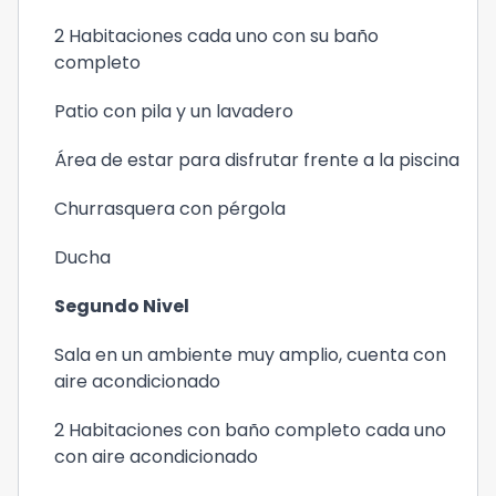
2 Habitaciones cada uno con su baño
completo
Patio con pila y un lavadero
Área de estar para disfrutar frente a la piscina
Churrasquera con pérgola
Ducha
Segundo Nivel
Sala en un ambiente muy amplio, cuenta con
aire acondicionado
2 Habitaciones con baño completo cada uno
con aire acondicionado