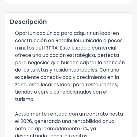
Descripción
Oportunidad única para adquirir un local en
construcción en Retalhuleu, ubicado a pocos
minutos del IRTRA. Este espacio comercial
ofrece una ubicación estratégica, perfecta
para negocios que buscan captar la atención
de los turistas y residentes locales. Con una
excelente conectividad y crecimiento en la
zona, este local es ideal para restaurantes,
tiendas o servicios relacionados con el
turismo.
Actualmente rentada con un contrato hasta
el 2026, generando una rentabilidad anual
neta de aproximadamente 6%, ya
descontando todos los gastos.