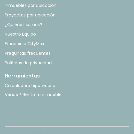
Inmuebles por ubicación
Proyectos por ubicación
¿Quiénes somos?
Nuestro Equipo
Franquicia CityMax
Preguntas frecuentes
Políticas de privacidad
Herramientas
Calculadora hipotecaria
Vende / Renta tu inmueble