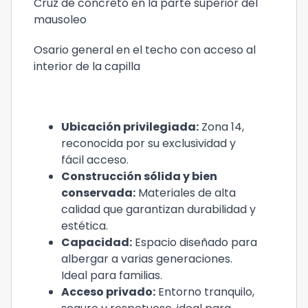
Cruz de concreto en la parte superior del
mausoleo
Osario general en el techo con acceso al
interior de la capilla
Ubicación privilegiada:
Zona 14,
reconocida por su exclusividad y
fácil acceso.
Construcción sólida y bien
conservada:
Materiales de alta
calidad que garantizan durabilidad y
estética.
Capacidad:
Espacio diseñado para
albergar a varias generaciones.
Ideal para familias.
Acceso privado:
Entorno tranquilo,