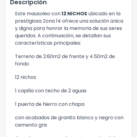
Descripción
Este mausoleo con
12 NICHOS
ubicado en la
prestigiosa Zona 14 ofrece una solución única
y digna para honrar la memoria de sus seres
queridos. A continuación, se detallan sus
características principales:
Terreno de 2.60m2 de frente y 4.50m2 de
fondo
12 nichos
1 capilla con techo de 2 aguas
1 puerta de hierro con chapa
con acabados de granito blanco y negro con
cemento gris