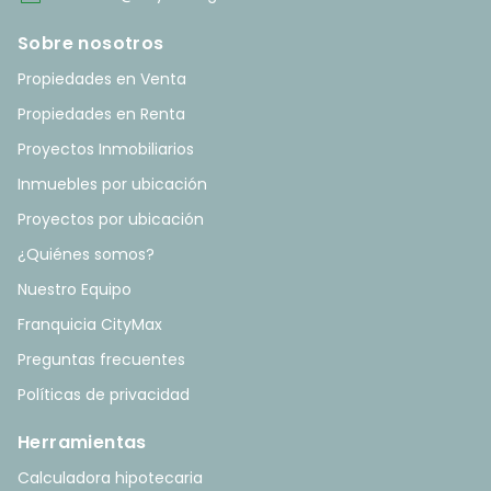
Sobre nosotros
Propiedades en Venta
Propiedades en Renta
Proyectos Inmobiliarios
Inmuebles por ubicación
Proyectos por ubicación
¿Quiénes somos?
Nuestro Equipo
Franquicia CityMax
Preguntas frecuentes
Políticas de privacidad
Herramientas
Calculadora hipotecaria