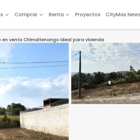
s
Comprar
Renta
Proyectos
CityMax New
 en venta Chimaltenango ideal para vivienda