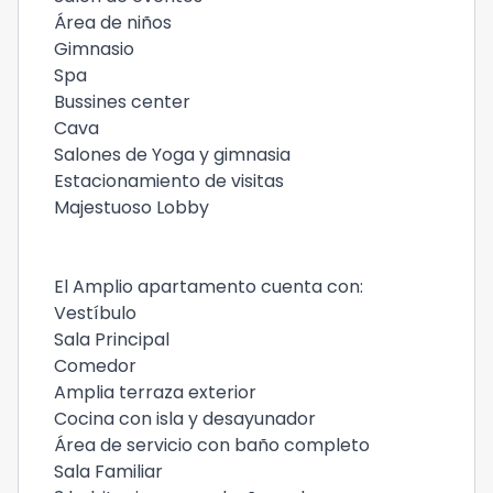
Área de niños
Gimnasio
Spa
Bussines center
Cava
Salones de Yoga y gimnasia
Estacionamiento de visitas
Majestuoso Lobby
El Amplio apartamento cuenta con:
Vestíbulo
Sala Principal
Comedor
Amplia terraza exterior
Cocina con isla y desayunador
Área de servicio con baño completo
Sala Familiar