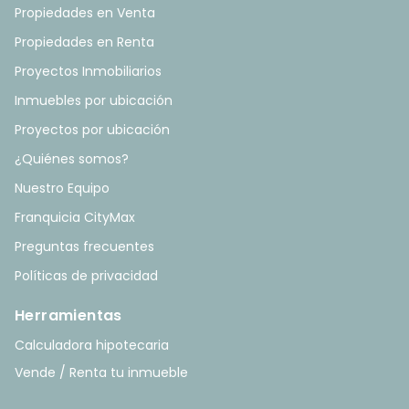
Propiedades en Venta
Propiedades en Renta
Proyectos Inmobiliarios
Inmuebles por ubicación
Proyectos por ubicación
¿Quiénes somos?
Nuestro Equipo
Franquicia CityMax
Preguntas frecuentes
Políticas de privacidad
Herramientas
Calculadora hipotecaria
Vende / Renta tu inmueble