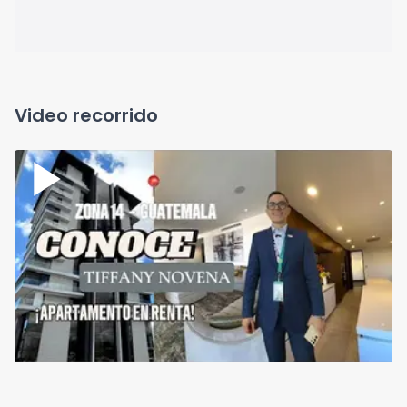
Video recorrido