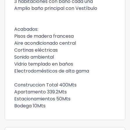
3 habitaciones con baño cada una
Amplio baño principal con Vestíbulo
Acabados:
Pisos de madera francesa
Aire acondicionado central
Cortinas eléctricas
Sonido ambiental
Vidrio templado en baños
Electrodomésticos de alta gama
Construccion Total 400Mts
Apartamento 339.2Mts
Estacionamientos 50Mts
Bodega 10Mts