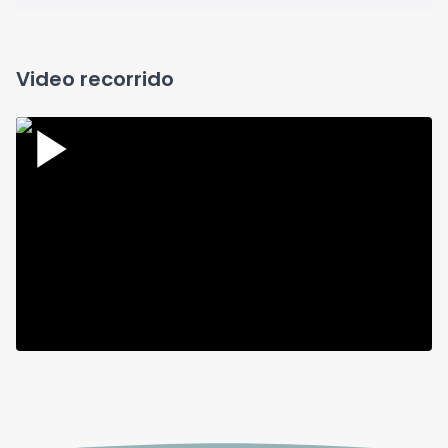
Video recorrido