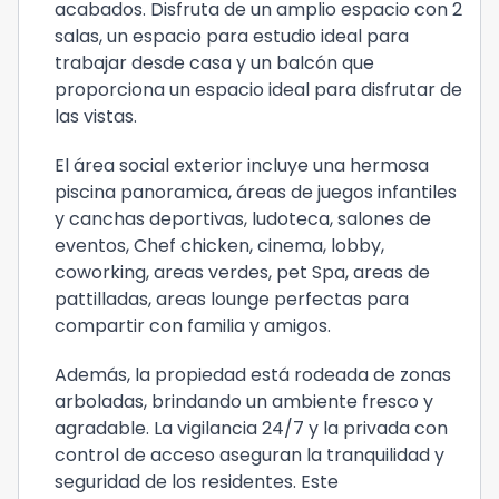
acabados. Disfruta de un amplio espacio con 2
salas, un espacio para estudio ideal para
trabajar desde casa y un balcón que
proporciona un espacio ideal para disfrutar de
las vistas.
El área social exterior incluye una hermosa
piscina panoramica, áreas de juegos infantiles
y canchas deportivas, ludoteca, salones de
eventos, Chef chicken, cinema, lobby,
coworking, areas verdes, pet Spa, areas de
pattilladas, areas lounge perfectas para
compartir con familia y amigos.
Además, la propiedad está rodeada de zonas
arboladas, brindando un ambiente fresco y
agradable. La vigilancia 24/7 y la privada con
control de acceso aseguran la tranquilidad y
seguridad de los residentes. Este