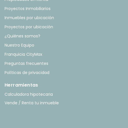
Proyectos Inmobiliarios
Inmuebles por ubicación
Proyectos por ubicación
¿Quiénes somos?
Nuestro Equipo
Franquicia CityMax
Preguntas frecuentes
Políticas de privacidad
Herramientas
Calculadora hipotecaria
Vende / Renta tu inmueble