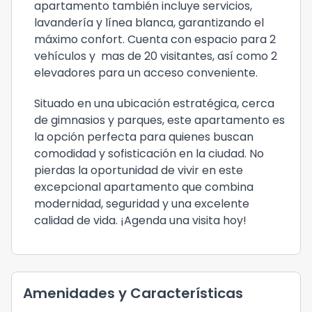
apartamento también incluye servicios,
lavandería y línea blanca, garantizando el
máximo confort. Cuenta con espacio para 2
vehículos y mas de 20 visitantes, así como 2
elevadores para un acceso conveniente.
Situado en una ubicación estratégica, cerca
de gimnasios y parques, este apartamento es
la opción perfecta para quienes buscan
comodidad y sofisticación en la ciudad. No
pierdas la oportunidad de vivir en este
excepcional apartamento que combina
modernidad, seguridad y una excelente
calidad de vida. ¡Agenda una visita hoy!
Amenidades y Características