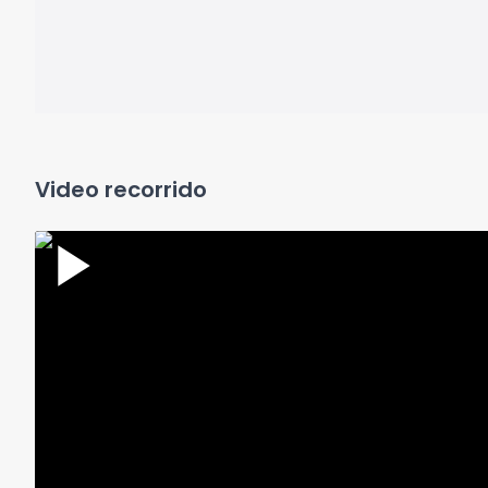
Video recorrido