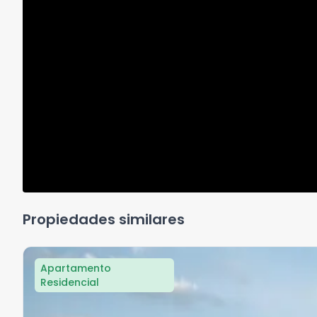
Propiedades similares
Apartamento
Residencial