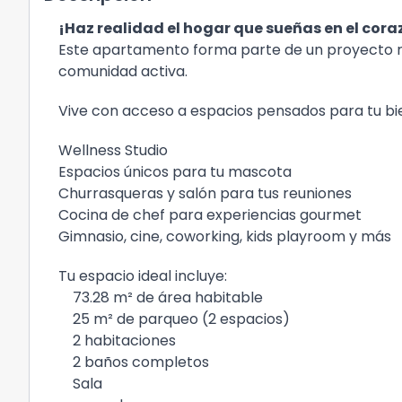
¡Haz realidad el hogar que sueñas en el cora
Este apartamento forma parte de un proyecto re
comunidad activa.
Vive con acceso a espacios pensados para tu bien
Wellness Studio
Espacios únicos para tu mascota
Churrasqueras y salón para tus reuniones
Cocina de chef para experiencias gourmet
Gimnasio, cine, coworking, kids playroom y más
Tu espacio ideal incluye:
73.28 m² de área habitable
25 m² de parqueo (2 espacios)
2 habitaciones
2 baños completos
Sala