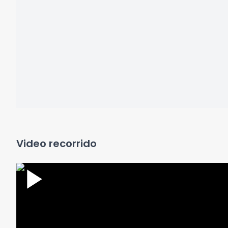
Video recorrido