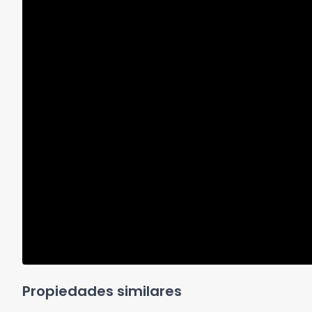
Propiedades similares