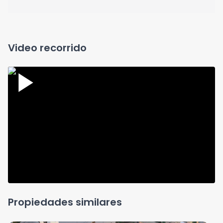
Video recorrido
Propiedades similares