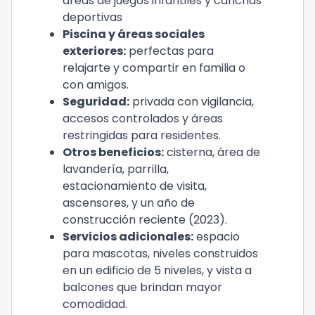
áreas de juegos infantiles y canchas
deportivas
Piscina y áreas sociales
exteriores:
perfectas para
relajarte y compartir en familia o
con amigos.
Seguridad:
privada con vigilancia,
accesos controlados y áreas
restringidas para residentes.
Otros beneficios:
cisterna, área de
lavandería, parrilla,
estacionamiento de visita,
ascensores, y un año de
construcción reciente (2023).
Servicios adicionales:
espacio
para mascotas, niveles construidos
en un edificio de 5 niveles, y vista a
balcones que brindan mayor
comodidad.