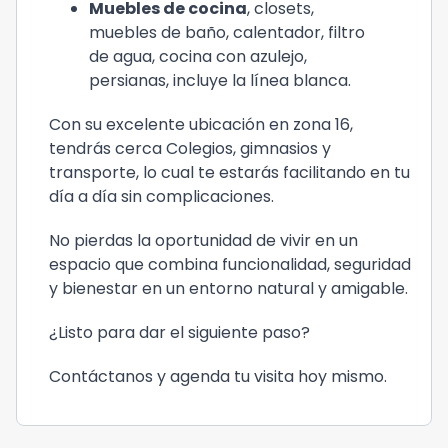
Muebles de cocina
, closets,
muebles de baño, calentador, filtro
de agua, cocina con azulejo,
persianas, incluye la línea blanca.
Con su excelente ubicación en zona 16,
tendrás cerca Colegios, gimnasios y
transporte, lo cual te estarás facilitando en tu
día a día sin complicaciones.
No pierdas la oportunidad de vivir en un
espacio que combina funcionalidad, seguridad
y bienestar en un entorno natural y amigable.
¿Listo para dar el siguiente paso?
Contáctanos y agenda tu visita hoy mismo.