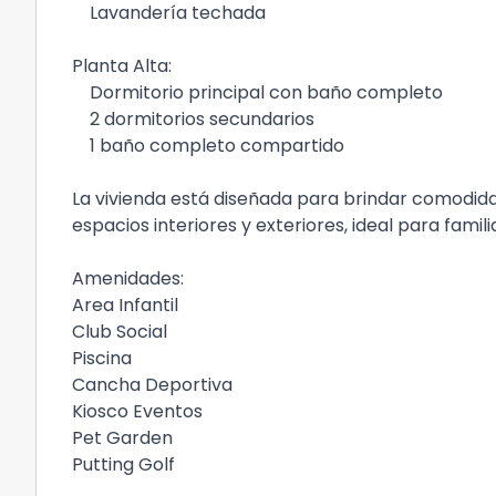
Lavandería techada
Planta Alta:
Dormitorio principal con baño completo
2 dormitorios secundarios
1 baño completo compartido
La vivienda está diseñada para brindar comodidad
espacios interiores y exteriores, ideal para famil
Amenidades:
Area Infantil
Club Social
Piscina
Cancha Deportiva
Kiosco Eventos
Pet Garden
Putting Golf