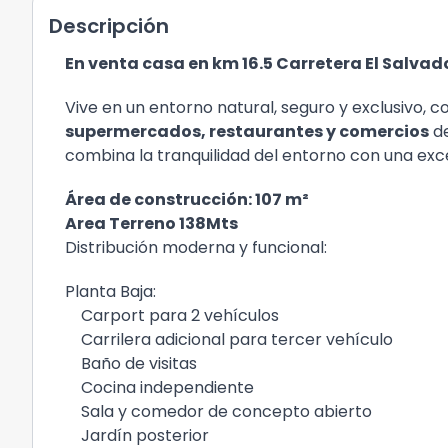
Descripción
En venta casa en km 16.5 Carretera El Salv
Vive en un entorno natural, seguro y exclusivo, 
supermercados, restaurantes y comercios
de
combina la tranquilidad del entorno con una exce
Área de construcción: 107 m²
Area Terreno 138Mts
Distribución moderna y funcional:
Planta Baja:
Carport para 2 vehículos
Carrilera adicional para tercer vehículo
Baño de visitas
Cocina independiente
Sala y comedor de concepto abierto
Jardín posterior