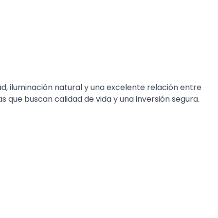
, iluminación natural y una excelente relación entre
ias que buscan calidad de vida y una inversión segura.