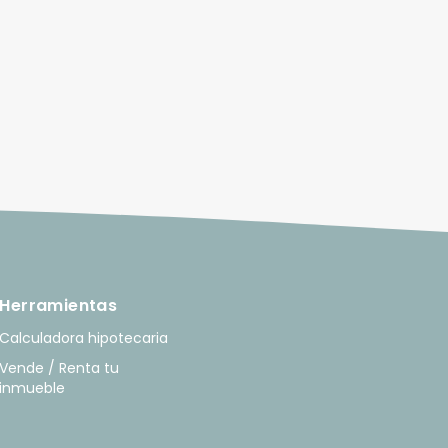
Herramientas
Calculadora hipotecaria
Vende / Renta tu
inmueble