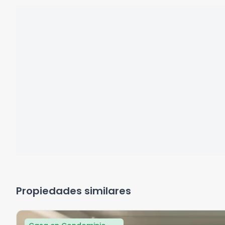
Propiedades similares