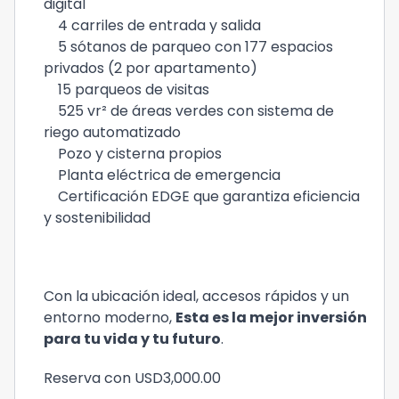
digital
4 carriles de entrada y salida
5 sótanos de parqueo con 177 espacios
privados (2 por apartamento)
15 parqueos de visitas
525 vr² de áreas verdes con sistema de
riego automatizado
Pozo y cisterna propios
Planta eléctrica de emergencia
Certificación EDGE que garantiza eficiencia
y sostenibilidad
Con la ubicación ideal, accesos rápidos y un
entorno moderno,
Esta es la mejor inversión
para tu vida y tu futuro
.
Reserva con USD3,000.00