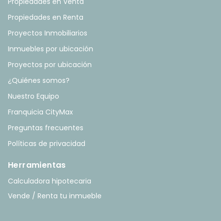
Propiedades en Venta
Propiedades en Renta
Proyectos Inmobiliarios
Inmuebles por ubicación
Proyectos por ubicación
¿Quiénes somos?
Nuestro Equipo
Franquicia CityMax
Preguntas frecuentes
Políticas de privacidad
Herramientas
Calculadora hipotecaria
Vende / Renta tu inmueble