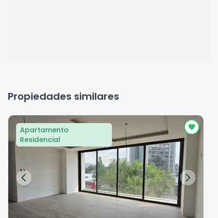
Propiedades similares
Apartamento
Residencial