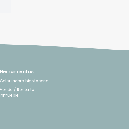
Herramientas
Calculadora hipotecaria
Vende / Renta tu
inmueble