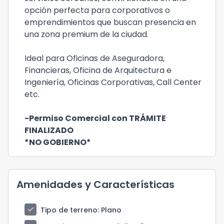
opción perfecta para corporativos o
emprendimientos que buscan presencia en
una zona premium de la ciudad.
Ideal para Oficinas de Aseguradora,
Financieras, Oficina de Arquitectura e
Ingeniería, Oficinas Corporativas, Call Center
etc.
-Permiso Comercial con TRÁMITE
FINALIZADO
*NO GOBIERNO*
Amenidades y Características
check
Tipo de terreno
: Plano