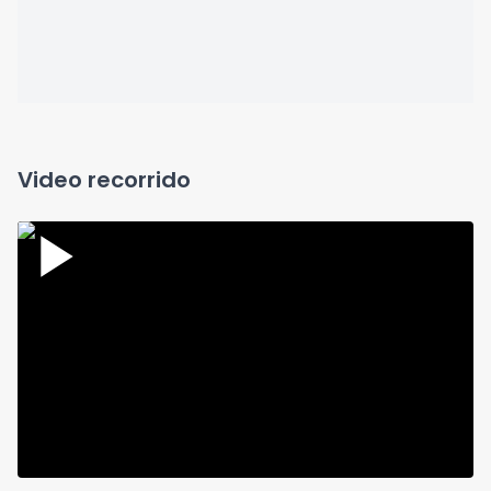
Video recorrido