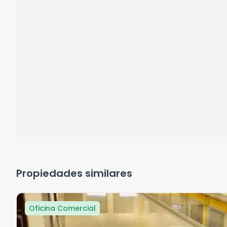
Propiedades similares
Oficina Comercial