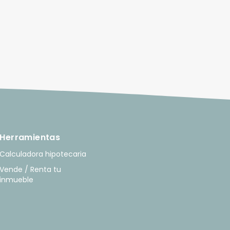
Herramientas
Calculadora hipotecaria
Vende / Renta tu
inmueble