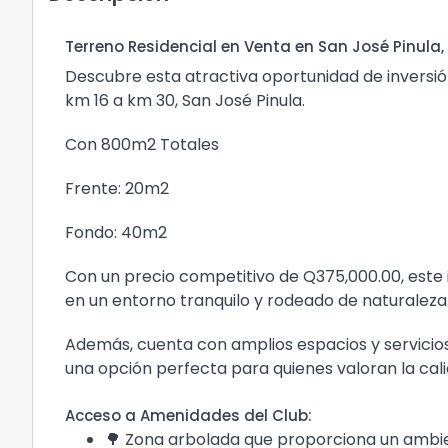
Terreno Residencial en Venta en San José Pinul
Descubre esta atractiva oportunidad de inversió
km 16 a km 30, San José Pinula.
Con 800m2 Totales
Frente: 20m2
Fondo: 40m2
Con un precio competitivo de Q375,000.00, este 
en un entorno tranquilo y rodeado de naturaleza
Además, cuenta con amplios espacios y servicio
una opción perfecta para quienes valoran la cali
Acceso a Amenidades del Club:
🌳 Zona arbolada que proporciona un ambien