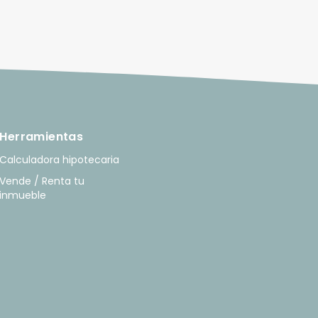
Herramientas
Calculadora hipotecaria
Vende / Renta tu
inmueble