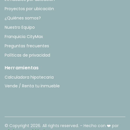
Proyectos por ubicación
¿Quiénes somos?
Nuestro Equipo
Franquicia CityMax
Preguntas frecuentes
Políticas de privacidad
Herramientas
Calculadora hipotecaria
Vende / Renta tu inmueble
© Copyright
2026
. All rights reserved. - Hecho con ❤️ por