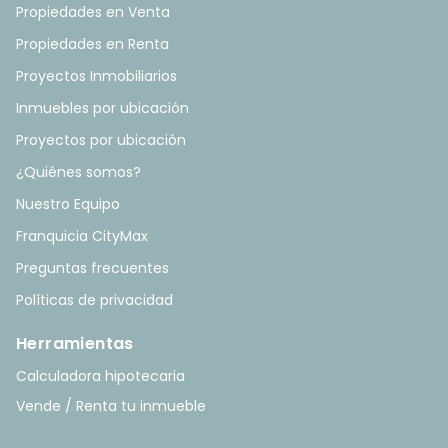
Propiedades en Venta
Propiedades en Renta
Proyectos Inmobiliarios
Inmuebles por ubicación
Proyectos por ubicación
¿Quiénes somos?
Nuestro Equipo
Franquicia CityMax
Preguntas frecuentes
Políticas de privacidad
Herramientas
Calculadora hipotecaria
Vende / Renta tu inmueble