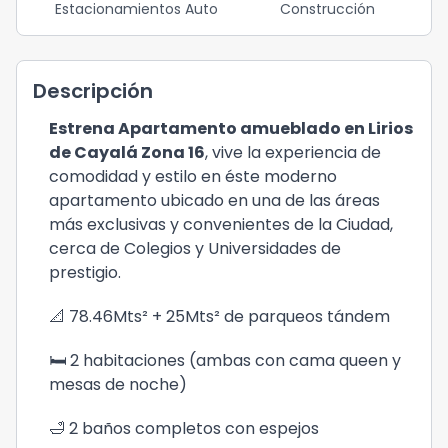
Estacionamientos Auto
Construcción
Descripción
Estrena Apartamento amueblado en Lirios
de Cayalá Zona 16
, vive la experiencia de
comodidad y estilo en éste moderno
apartamento ubicado en una de las áreas
más exclusivas y convenientes de la Ciudad,
cerca de Colegios y Universidades de
prestigio.
📐 78.46Mts² + 25Mts² de parqueos tándem
🛏️ 2 habitaciones (ambas con cama queen y
mesas de noche)
🛁 2 baños completos con espejos