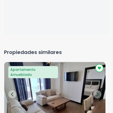
Propiedades similares
Apartamento
Amueblado