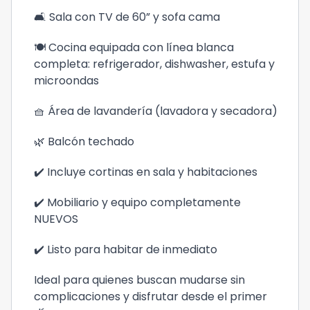
🛋️ Sala con TV de 60” y sofa cama
🍽️ Cocina equipada con línea blanca
completa: refrigerador, dishwasher, estufa y
microondas
🧺 Área de lavandería (lavadora y secadora)
🌿 Balcón techado
✔️ Incluye cortinas en sala y habitaciones
✔️ Mobiliario y equipo completamente
NUEVOS
✔️ Listo para habitar de inmediato
Ideal para quienes buscan mudarse sin
complicaciones y disfrutar desde el primer