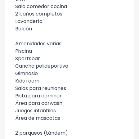
Sala comedor cocina
2 baños completos
Lavandería
Balcón
Amenidades varias:
Piscina
Sportsbar
Cancha polideportiva
Gimnasio
Kids room
Salas para reuniones
Pista para caminar
Área para carwash
Juegos infantiles
Área de mascotas
2 parqueos (tándem)