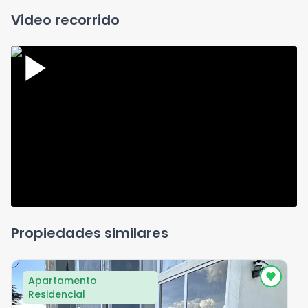
Video recorrido
Propiedades similares
Apartamento
Residencial