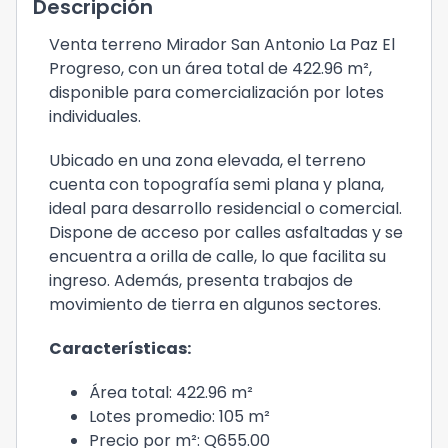
Descripción
Venta terreno Mirador San Antonio La Paz El
Progreso, con un área total de 422.96 m²,
disponible para comercialización por lotes
individuales.
Ubicado en una zona elevada, el terreno
cuenta con topografía semi plana y plana,
ideal para desarrollo residencial o comercial.
Dispone de acceso por calles asfaltadas y se
encuentra a orilla de calle, lo que facilita su
ingreso. Además, presenta trabajos de
movimiento de tierra en algunos sectores.
Características:
Área total: 422.96 m²
Lotes promedio: 105 m²
Precio por m²: Q655.00