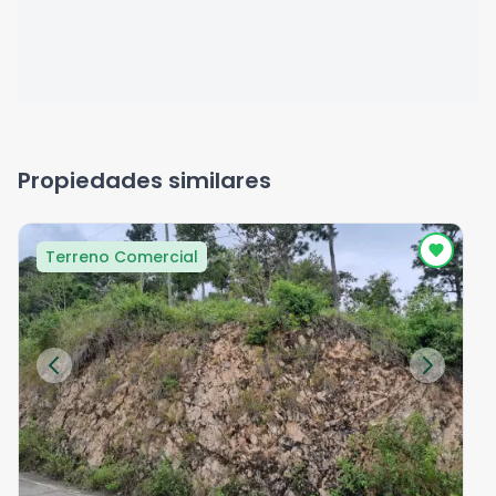
Propiedades similares
Terreno Comercial