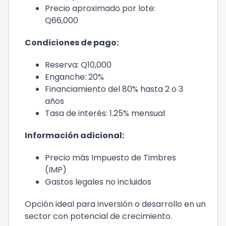
Precio aproximado por lote:
Q66,000
Condiciones de pago:
Reserva: Q10,000
Enganche: 20%
Financiamiento del 80% hasta 2 o 3
años
Tasa de interés: 1.25% mensual
Información adicional:
Precio más Impuesto de Timbres
(IMP)
Gastos legales no incluidos
Opción ideal para inversión o desarrollo en un
sector con potencial de crecimiento.