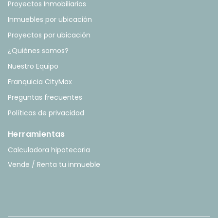
Proyectos Inmobiliarios
Inmuebles por ubicación
Proyectos por ubicación
¿Quiénes somos?
Nuestro Equipo
Franquicia CityMax
Preguntas frecuentes
Políticas de privacidad
Herramientas
Calculadora hipotecaria
Vende / Renta tu inmueble