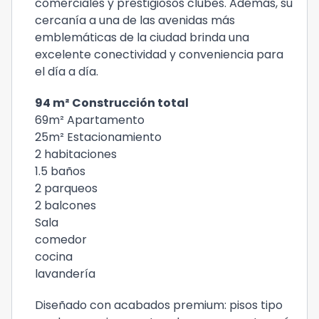
comerciales y prestigiosos clubes. Además, su
cercanía a una de las avenidas más
emblemáticas de la ciudad brinda una
excelente conectividad y conveniencia para
el día a día.
94 m² Construcción total
69m² Apartamento
25m² Estacionamiento
2 habitaciones
1.5 baños
2 parqueos
2 balcones
Sala
comedor
cocina
lavandería
Diseñado con acabados premium: pisos tipo