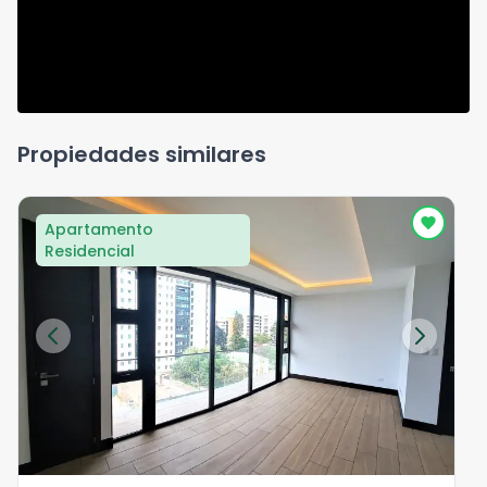
Propiedades similares
Apartamento
Residencial