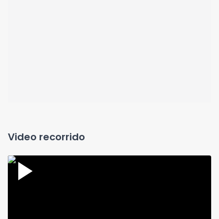
Video recorrido