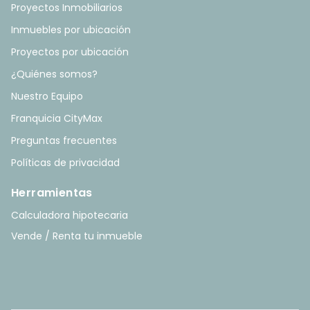
Proyectos Inmobiliarios
Inmuebles por ubicación
Proyectos por ubicación
¿Quiénes somos?
Nuestro Equipo
Franquicia CityMax
Preguntas frecuentes
Políticas de privacidad
Herramientas
Calculadora hipotecaria
Vende / Renta tu inmueble